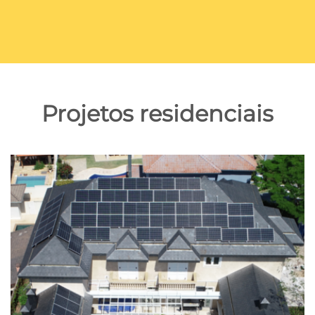
Projetos residenciais