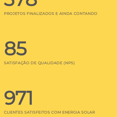
PROJETOS FINALIZADOS E AINDA CONTANDO
85
SATISFAÇÃO DE QUALIDADE (NPS)
971
CLIENTES SATISFEITOS COM ENERGIA SOLAR