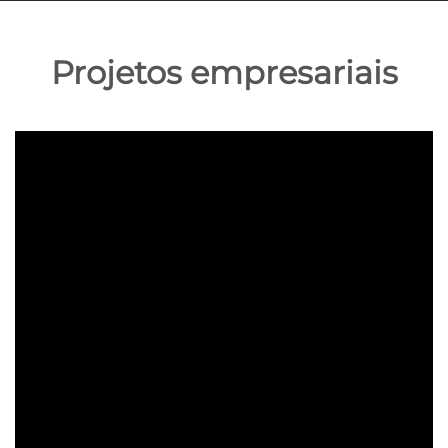
Projetos empresariais