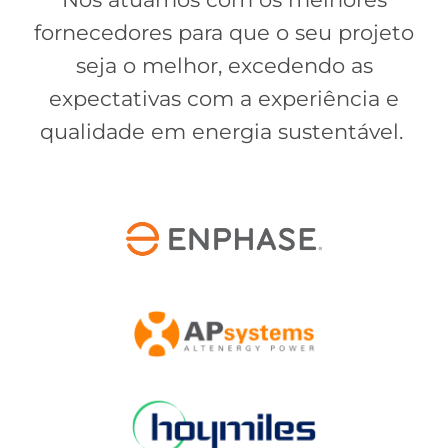
fornecedores para que o seu projeto
seja o melhor, excedendo as
expectativas com a experiência e
qualidade em energia sustentável.