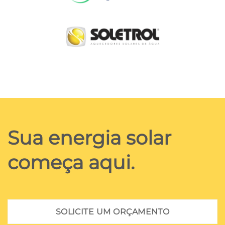
Sua energia solar
começa aqui.
SOLICITE UM ORÇAMENTO