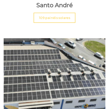
Santo André
109 painéis solares