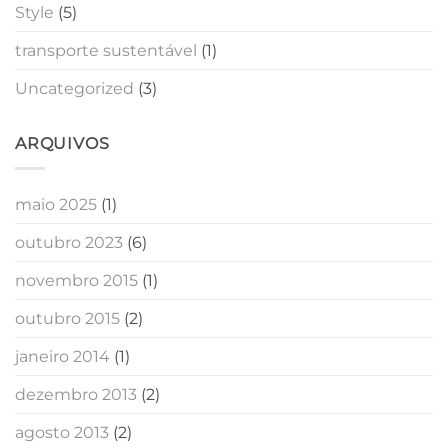
Style
(5)
transporte sustentável
(1)
Uncategorized
(3)
ARQUIVOS
maio 2025
(1)
outubro 2023
(6)
novembro 2015
(1)
outubro 2015
(2)
janeiro 2014
(1)
dezembro 2013
(2)
agosto 2013
(2)