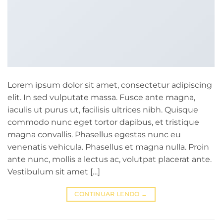
Lorem ipsum dolor sit amet, consectetur adipiscing
elit. In sed vulputate massa. Fusce ante magna,
iaculis ut purus ut, facilisis ultrices nibh. Quisque
commodo nunc eget tortor dapibus, et tristique
magna convallis. Phasellus egestas nunc eu
venenatis vehicula. Phasellus et magna nulla. Proin
ante nunc, mollis a lectus ac, volutpat placerat ante.
Vestibulum sit amet […]
CONTINUAR LENDO
→